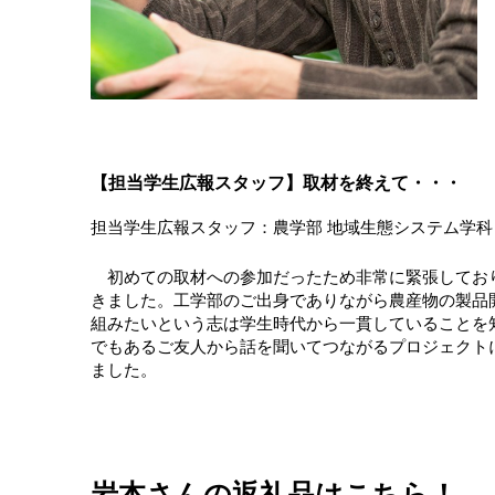
【担当学生広報スタッフ】取材を終えて・・・
担当学生広報スタッフ：農学部 地域生態システム学科
初めての取材への参加だったため非常に緊張してお
きました。工学部のご出身でありながら農産物の製品
組みたいという志は学生時代から一貫していることを
でもあるご友人から話を聞いてつながるプロジェクト
ました。
岩本さんの返礼品はこちら！