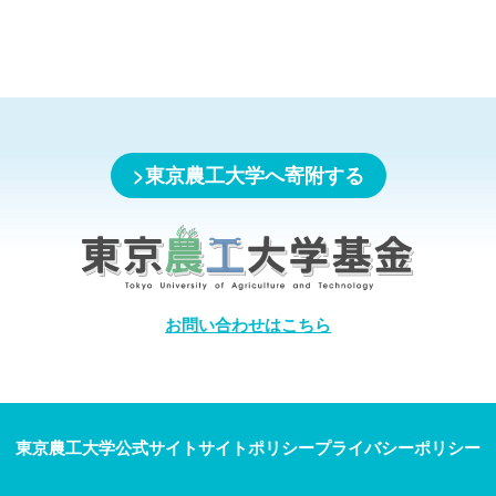
東京農工大学へ寄附する
お問い合わせはこちら
東京農工大学公式サイト
サイトポリシー
プライバシーポリシー