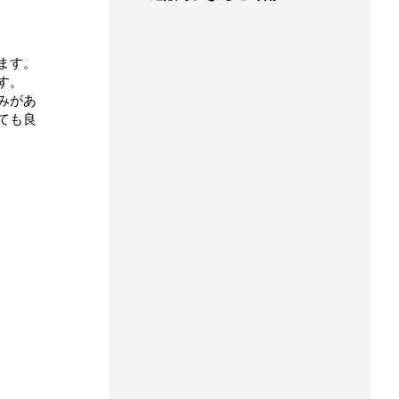
ます。
す。
みがあ
ても良