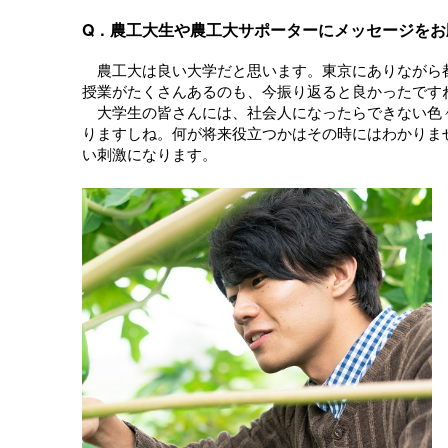
Q．農工大生や農工大サポーターにメッセージをお
農工大は良い大学だと思います。東京にありながら
授業がたくさんあるのも、今振り返ると良かったです
大学生の皆さんには、社会人になったらできない色
りますしね。何が将来役立つかはその時にはわかりま
い刺激になります。