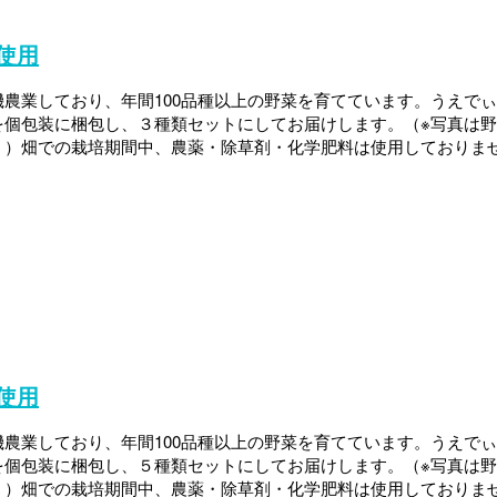
使用
農業しており、年間100品種以上の野菜を育てています。うえで
を個包装に梱包し、３種類セットにしてお届けします。（※写真は野
。）畑での栽培期間中、農薬・除草剤・化学肥料は使用しておりま
使用
農業しており、年間100品種以上の野菜を育てています。うえで
を個包装に梱包し、５種類セットにしてお届けします。（※写真は野
。）畑での栽培期間中、農薬・除草剤・化学肥料は使用しておりま