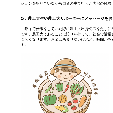
ションを取り合いながら自然の中で行った実習の経験
Q．農工大生や農工大サポーターにメッセージをお
都庁で仕事をしていた際に農工大出身の方をたまに
です。農工大であることに誇りを持って、社会で活躍
づらくなります。お金はあまりないけれど、時間があ
す。