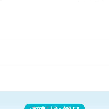
東京農工大学へ寄附する