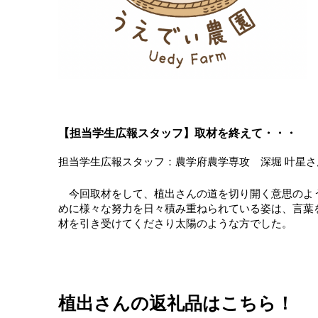
【担当学生広報スタッフ】取材を終えて・・・
担当学生広報スタッフ：農学府農学専攻 深堀 叶星さ
今回取材をして、植出さんの道を切り開く意思のよ
めに様々な努力を日々積み重ねられている姿は、言葉
材を引き受けてくださり太陽のような方でした。
植出さんの返礼品はこちら！