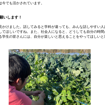
は今でも活かされています。
願いします！
見かけました。話してみると学科が違っても、みんな話しやすい人
してほしいですね。また、社会人になると、どうしても自分の時間
る学生の皆さんには、自分が楽しいと思えることをやってほしいと