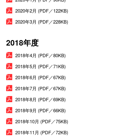
2020年2月 (PDF／122KB)
2020年3月 (PDF／228KB)
2018年度
2018年4月 (PDF／80KB)
2018年5月 (PDF／71KB)
2018年6月 (PDF／67KB)
2018年7月 (PDF／67KB)
2018年8月 (PDF／69KB)
2018年9月 (PDF／66KB)
2018年10月 (PDF／75KB)
2018年11月 (PDF／72KB)