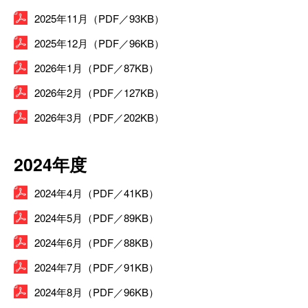
2025年11月（PDF／93KB）
2025年12月（PDF／96KB）
2026年1月（PDF／87KB）
2026年2月（PDF／127KB）
2026年3月（PDF／202KB）
2024年度
2024年4月（PDF／41KB）
2024年5月（PDF／89KB）
2024年6月（PDF／88KB）
2024年7月（PDF／91KB）
2024年8月（PDF／96KB）