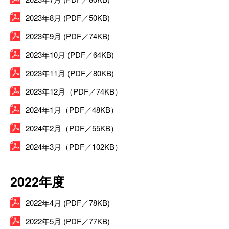
2023年8月 (PDF／50KB)
2023年9月 (PDF／74KB)
2023年10月 (PDF／64KB)
2023年11月 (PDF／80KB)
2023年12月（PDF／74KB）
2024年1月（PDF／48KB）
2024年2月（PDF／55KB）
2024年3月（PDF／102KB）
2022年度
2022年4月 (PDF／78KB)
2022年5月 (PDF／77KB)