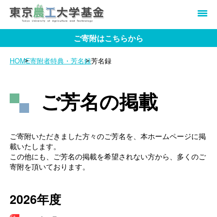
ご寄附はこちらから
HOME
寄附者特典・芳名録
芳名録
ご芳名の掲載
ご寄附いただきました方々のご芳名を、本ホームページに掲
載いたします。
この他にも、ご芳名の掲載を希望されない方から、多くのご
寄附を頂いております。
2026年度