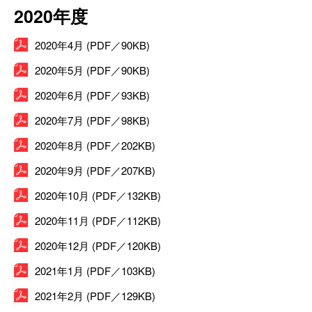
2020年度
2020年4月 (PDF／90KB)
2020年5月 (PDF／90KB)
2020年6月 (PDF／93KB)
2020年7月 (PDF／98KB)
2020年8月 (PDF／202KB)
2020年9月 (PDF／207KB)
2020年10月 (PDF／132KB)
2020年11月 (PDF／112KB)
2020年12月 (PDF／120KB)
2021年1月 (PDF／103KB)
2021年2月 (PDF／129KB)