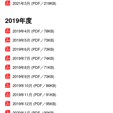
2021年3月 (PDF／219KB)
2019年度
2019年4月 (PDF／78KB)
2019年5月 (PDF／73KB)
2019年6月 (PDF／73KB)
2019年7月 (PDF／74KB)
2019年8月 (PDF／71KB)
2019年9月 (PDF／73KB)
2019年10月 (PDF／86KB)
2019年11月 (PDF／91KB)
2019年12月 (PDF／95KB)
2020年1月 (PDF／90KB)