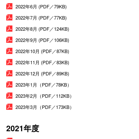
2022年6月 (PDF／79KB)
2022年7月 (PDF／77KB)
2022年8月 (PDF／124KB)
2022年9月 (PDF／106KB)
2022年10月 (PDF／87KB)
2022年11月 (PDF／83KB)
2022年12月 (PDF／89KB)
2023年1月（PDF／78KB）
2023年2月（PDF／112KB）
2023年3月（PDF／173KB）
2021年度