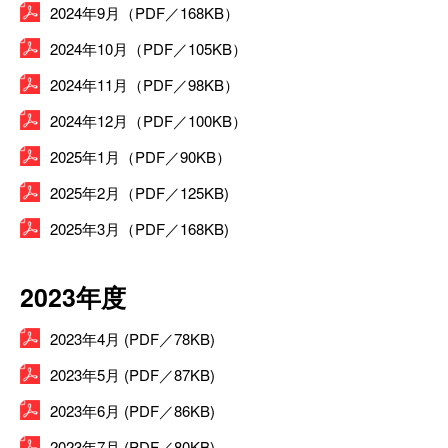
2024年9月（PDF／168KB）
2024年10月（PDF／105KB）
2024年11月（PDF／98KB）
2024年12月（PDF／100KB）
2025年1月（PDF／90KB）
2025年2月（PDF／125KB)
2025年3月（PDF／168KB)
2023年度
2023年4月 (PDF／78KB)
2023年5月 (PDF／87KB)
2023年6月 (PDF／86KB)
2023年7月 (PDF／80KB)