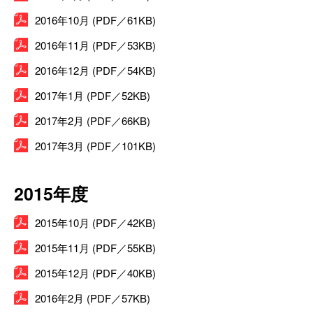
2016年10月 (PDF／61KB)
2016年11月 (PDF／53KB)
2016年12月 (PDF／54KB)
2017年1月 (PDF／52KB)
2017年2月 (PDF／66KB)
2017年3月 (PDF／101KB)
2015年度
2015年10月 (PDF／42KB)
2015年11月 (PDF／55KB)
2015年12月 (PDF／40KB)
2016年2月 (PDF／57KB)