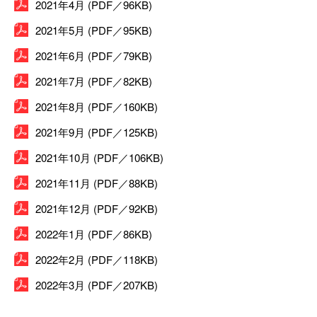
2021年4月 (PDF／96KB)
2021年5月 (PDF／95KB)
2021年6月 (PDF／79KB)
2021年7月 (PDF／82KB)
2021年8月 (PDF／160KB)
2021年9月 (PDF／125KB)
2021年10月 (PDF／106KB)
2021年11月 (PDF／88KB)
2021年12月 (PDF／92KB)
2022年1月 (PDF／86KB)
2022年2月 (PDF／118KB)
2022年3月 (PDF／207KB)