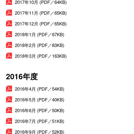
2017年10月 (PDF／64KB)
2017年11月 (PDF／65KB)
2017年12月 (PDF／65KB)
2018年1月 (PDF／67KB)
2018年2月 (PDF／83KB)
2018年3月 (PDF／163KB)
2016年度
2016年4月 (PDF／54KB)
2016年5月 (PDF／40KB)
2016年6月 (PDF／50KB)
2016年7月 (PDF／51KB)
2016年9月 (PDF／52KB)