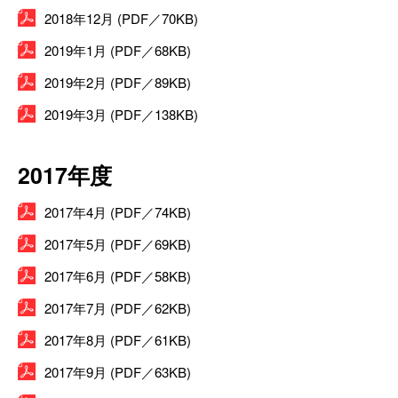
2018年12月 (PDF／70KB)
2019年1月 (PDF／68KB)
2019年2月 (PDF／89KB)
2019年3月 (PDF／138KB)
2017年度
2017年4月 (PDF／74KB)
2017年5月 (PDF／69KB)
2017年6月 (PDF／58KB)
2017年7月 (PDF／62KB)
2017年8月 (PDF／61KB)
2017年9月 (PDF／63KB)