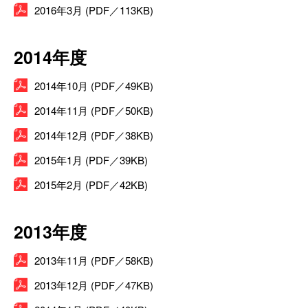
2016年3月 (PDF／113KB)
2014年度
2014年10月 (PDF／49KB)
2014年11月 (PDF／50KB)
2014年12月 (PDF／38KB)
2015年1月 (PDF／39KB)
2015年2月 (PDF／42KB)
2013年度
2013年11月 (PDF／58KB)
2013年12月 (PDF／47KB)