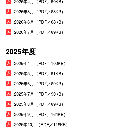
2026年4月（PDF／90KB）
2026年5月（PDF／85KB）
2026年6月（PDF／88KB）
2026年7月（PDF／89KB）
2025年度
2025年4月（PDF／100KB）
2025年5月（PDF／91KB）
2025年6月（PDF／89KB）
2025年7月（PDF／90KB）
2025年8月（PDF／89KB）
2025年9月（PDF／164KB）
2025年10月（PDF／116KB）